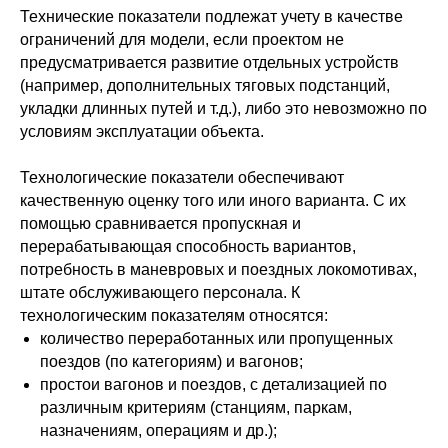
Технические показатели подлежат учету в качестве
ограничений для модели, если проектом не
предусматривается развитие отдельных устройств
(например, дополнительных тяговых подстанций,
укладки длинных путей и т.д.), либо это невозможно по
условиям эксплуатации объекта.
Технологические показатели обеспечивают
качественную оценку того или иного варианта. С их
помощью сравнивается пропускная и
перерабатывающая способность вариантов,
потребность в маневровых и поездных локомотивах,
штате обслуживающего персонала. К
технологическим показателям относятся:
количество переработанных или пропущенных
поездов (по категориям) и вагонов;
простои вагонов и поездов, с детализацией по
различным критериям (станциям, паркам,
назначениям, операциям и др.);