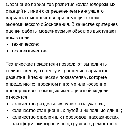
Сравнение вариантов развития железнодорожных
станций и линий с определением наилучшего
варианта выполняется при помощи технико-
экономического обоснования. В качестве критериев
оценки работы моделируемых объектов выступают
показатели:
технические;
технологические.
Технические показатели позволяют выполнять
количественную оценку и сравнение вариантов
развития. К техническим показателям, которые
определяются проектом и прямо или косвенно
проверяются с помощью имитационной модели,
относятся:
количество раздельных пунктов на участке;
количество станционных путей и их полные длины;
количество стрелочных переводов, пассажирских
платформ, экипировочных, грузовых, ремонтных