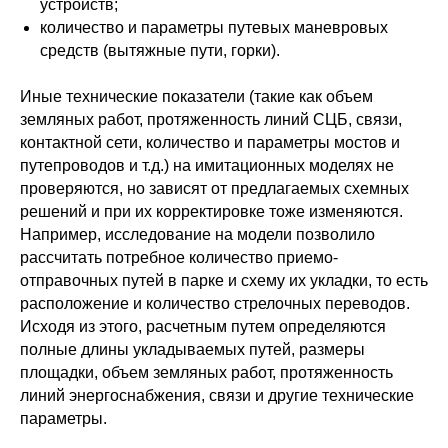
устройств;
количество и параметры путевых маневровых
средств (вытяжные пути, горки).
Иные технические показатели (такие как объем
земляных работ, протяженность линий СЦБ, связи,
контактной сети, количество и параметры мостов и
путепроводов и т.д.) на имитационных моделях не
проверяются, но зависят от предлагаемых схемных
решений и при их корректировке тоже изменяются.
Например, исследование на модели позволило
рассчитать потребное количество приемо-
отправочных путей в парке и схему их укладки, то есть
расположение и количество стрелочных переводов.
Исходя из этого, расчетным путем определяются
полные длины укладываемых путей, размеры
площадки, объем земляных работ, протяженность
линий энергоснабжения, связи и другие технические
параметры.