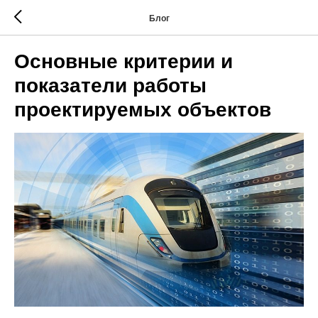
Блог
Основные критерии и
показатели работы
проектируемых объектов