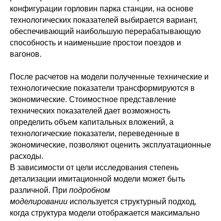
конфигурации горловин парка станции, на основе
технологических показателей выбирается вариант,
обеспечивающий наибольшую перерабатывающую
способность и наименьшие простои поездов и
вагонов.
После расчетов на модели полученные технические и
технологические показатели трансформируются в
экономические. Стоимостное представление
технических показателей дает возможность
определить объем капитальных вложений, а
технологические показатели, переведенные в
экономические, позволяют оценить эксплуатационные
расходы.
В зависимости от цели исследования степень
детализации имитационной модели может быть
различной. При
подробном
моделировании
используется структурный подход,
когда структура модели отображается максимально